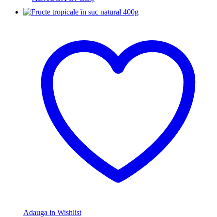
Adauga in Wishlist