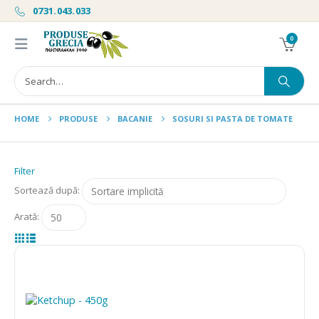
0731.043.033
0
HOME
PRODUSE
BACANIE
SOSURI SI PASTA DE TOMATE
Filter
Sortează după:
Arată: