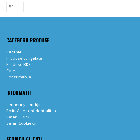
CATEGORII PRODUSE
Bacanie
Produse congelate
Produse BIO
Cafea
Consumabile
INFORMATII
Termeni și condiții
Politică de confidențialitate
Setari GDPR
Setari Cookie-uri
SERVICII CLIENȚI