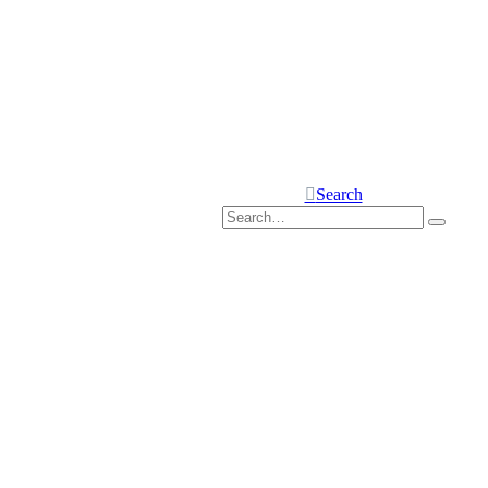
Search