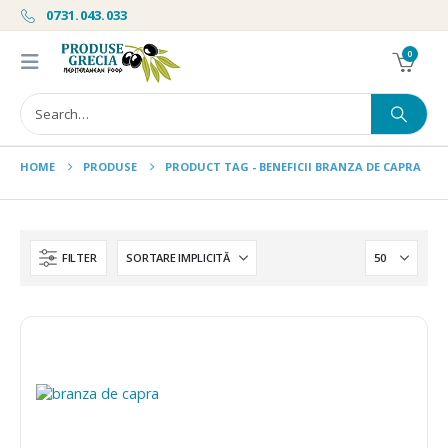
0731.043.033
0
HOME
PRODUSE
PRODUCT TAG -
BENEFICII BRANZA DE CAPRA
FILTER