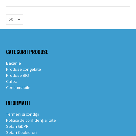
CATEGORII PRODUSE
Bacanie
Produse congelate
Produse BIO
Cafea
Consumabile
INFORMATII
Termeni și condiții
Politică de confidențialitate
Setari GDPR
Setari Cookie-uri