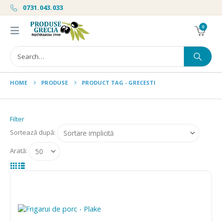
0731.043.033
0
HOME
PRODUSE
PRODUCT TAG -
GRECESTI
Filter
Sortează după:
Arată: