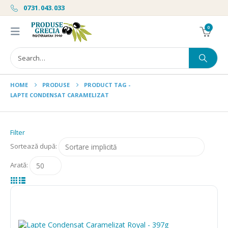
0731.043.033
0
HOME
PRODUSE
PRODUCT TAG -
LAPTE CONDENSAT CARAMELIZAT
Filter
Sortează după:
Arată: