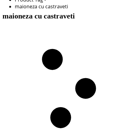
maioneza cu castraveti
maioneza cu castraveti