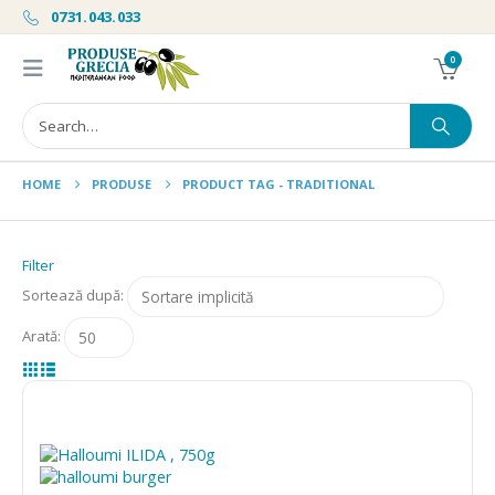
0731.043.033
0
HOME
PRODUSE
PRODUCT TAG -
TRADITIONAL
Filter
Sortează după:
Arată: