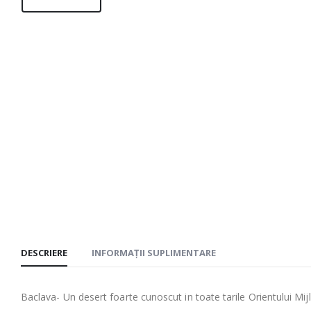
DESCRIERE
INFORMAȚII SUPLIMENTARE
Baclava- Un desert foarte cunoscut in toate tarile Orientului Mijl