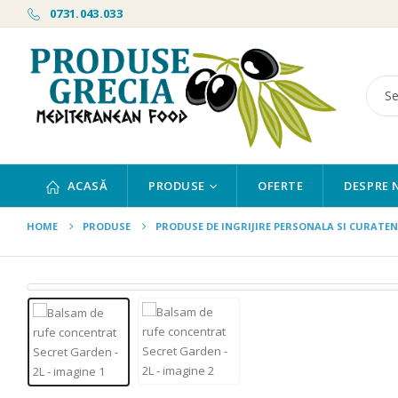
0731.043.033
ACASĂ
PRODUSE
OFERTE
DESPRE 
HOME
PRODUSE
PRODUSE DE INGRIJIRE PERSONALA SI CURATEN