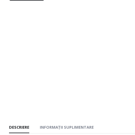
DESCRIERE
INFORMAȚII SUPLIMENTARE