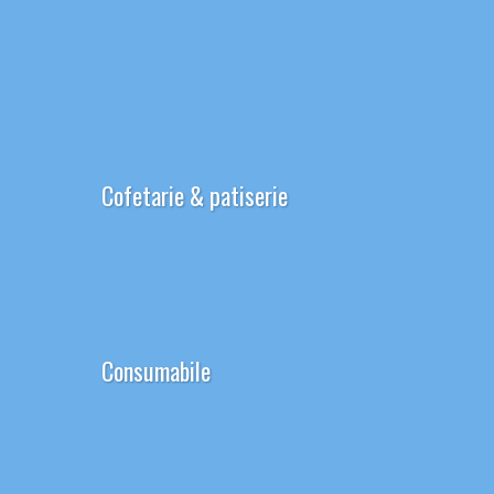
Cofetarie & patiserie
Consumabile