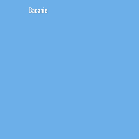
Bacanie