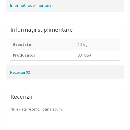
Informații suplimentare
Informații suplimentare
Greutate
2.5 kg
Producator
LUTOSA
Recenzii (0)
Recenzii
Nu există recenzii până acum.