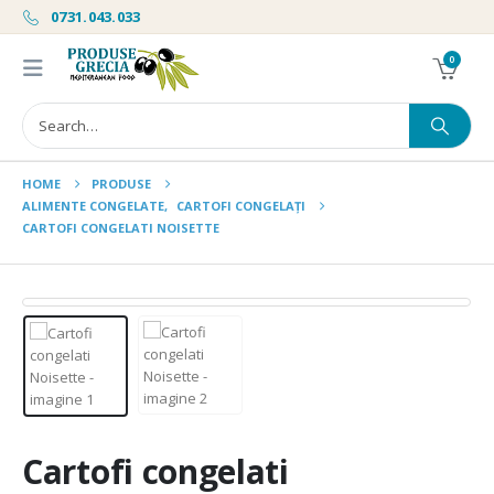
0731.043.033
0
HOME
PRODUSE
ALIMENTE CONGELATE
,
CARTOFI CONGELAȚI
CARTOFI CONGELATI NOISETTE
Cartofi congelati