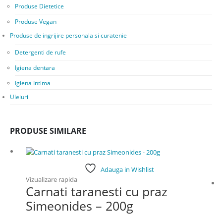
Produse Dietetice
Produse Vegan
Produse de ingrijire personala si curatenie
Detergenti de rufe
Igiena dentara
Igiena Intima
Uleiuri
PRODUSE SIMILARE
Adauga in Wishlist
Vizualizare rapida
Carnati taranesti cu praz
Simeonides – 200g