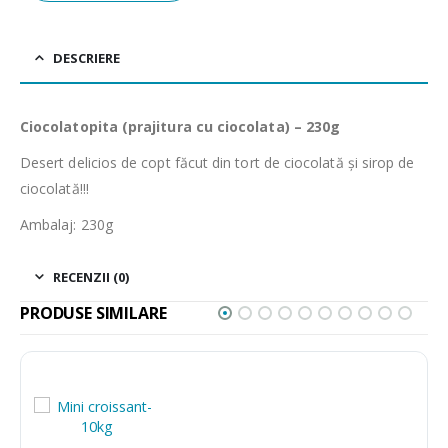
DESCRIERE
Ciocolatopita (prajitura cu ciocolata) – 230g
Desert delicios de copt făcut din tort de ciocolată și sirop de
ciocolată!!!
Ambalaj: 230g
RECENZII (0)
PRODUSE SIMILARE