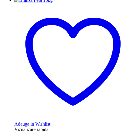
Adauga in Wishlist
Vizualizare rapida