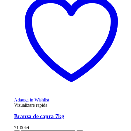
Adauga in Wishlist
Vizualizare rapida
Branza de capra 7kg
71.00
lei