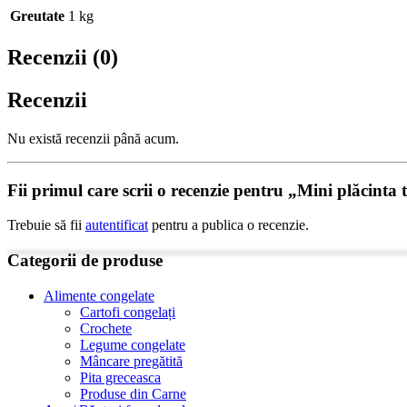
Greutate
1 kg
Recenzii (0)
Recenzii
Nu există recenzii până acum.
Fii primul care scrii o recenzie pentru „Mini plăcinta 
Trebuie să fii
autentificat
pentru a publica o recenzie.
Categorii de produse
Alimente congelate
Cartofi congelați
Crochete
Legume congelate
Mâncare pregătită
Pita greceasca
Produse din Carne