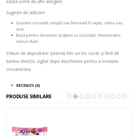
exista urme de alte alergeni.
Sugestii de utilizare:
Gustare crocantă, simplă sau înmuiată în lapte, cafea sau
ceai.
Bază pentru deserturi: prăjituri cu ciocolată, cheesecake,
rulouri dulci.
Sfaturi de depozitare: păstrați într-un loc uscat și ferit de
lumina directă, sigilat după deschidere pentru a menține
crocantețea.
RECENZII (0)
PRODUSE SIMILARE