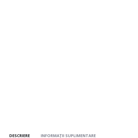
DESCRIERE
INFORMAȚII SUPLIMENTARE