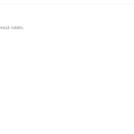
ează salate,