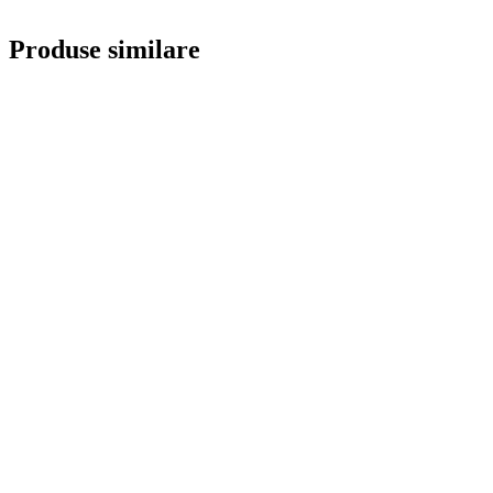
Produse similare