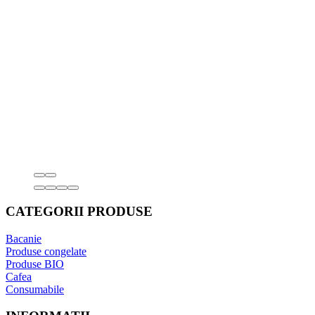
CATEGORII PRODUSE
Bacanie
Produse congelate
Produse BIO
Cafea
Consumabile