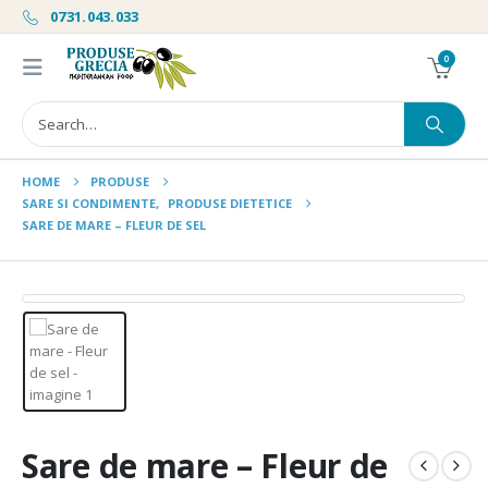
0731.043.033
0
HOME
PRODUSE
SARE SI CONDIMENTE
,
PRODUSE DIETETICE
SARE DE MARE – FLEUR DE SEL
Sare de mare – Fleur de