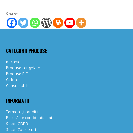
Share
CATEGORII PRODUSE
Bacanie
Produse congelate
Produse BIO
Cafea
Consumabile
INFORMATII
Termeni și condiții
Politică de confidențialitate
Setari GDPR
Setari Cookie-uri