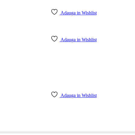
Adauga in Wishlist
Adauga in Wishlist
Adauga in Wishlist