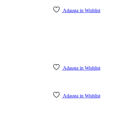
Adauga in Wishlist
Adauga in Wishlist
Adauga in Wishlist