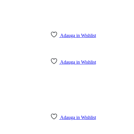
Adauga in Wishlist
Adauga in Wishlist
Adauga in Wishlist