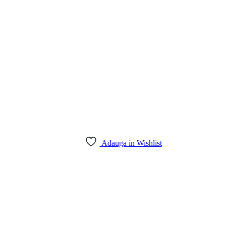
Adauga in Wishlist