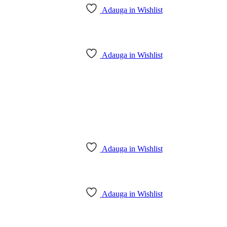
Adauga in Wishlist
Adauga in Wishlist
Adauga in Wishlist
Adauga in Wishlist