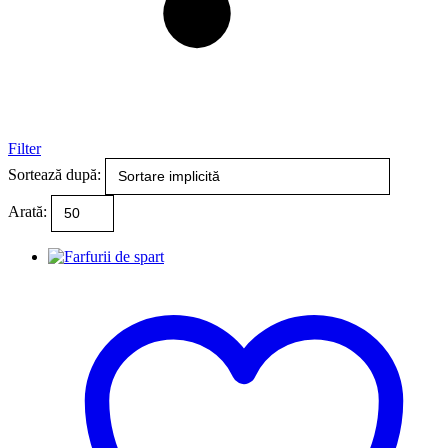
Filter
Sortează după:
Arată: