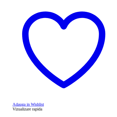
Adauga in Wishlist
Vizualizare rapida