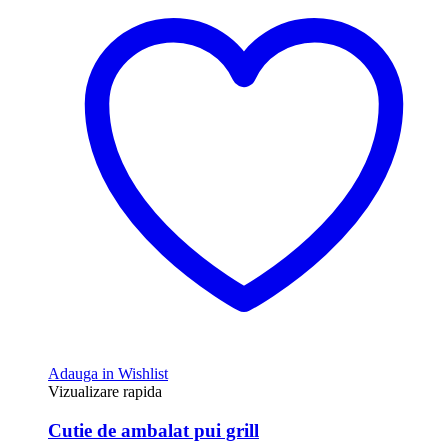
Adauga in Wishlist
Vizualizare rapida
Cutie de ambalat pui grill