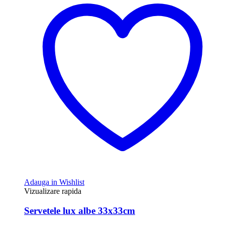
Adauga in Wishlist
Vizualizare rapida
Servetele lux albe 33x33cm