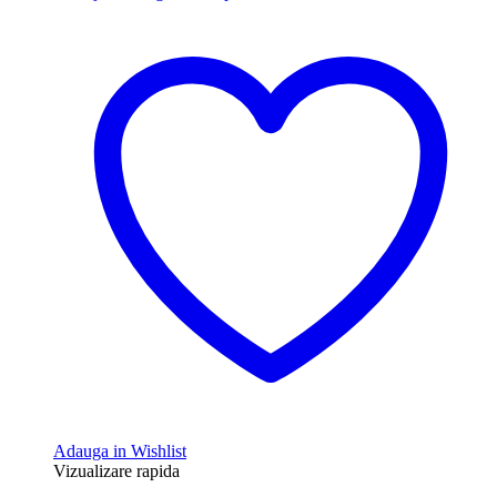
Adauga in Wishlist
Vizualizare rapida