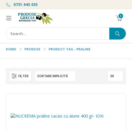
0731.043.033
0
HOME
PRODUSE
PRODUCT TAG -
PRALINE
FILTER