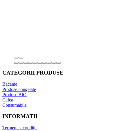
CATEGORII PRODUSE
Bacanie
Produse congelate
Produse BIO
Cafea
Consumabile
INFORMATII
Termeni și condiții