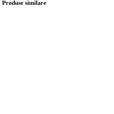
Produse similare