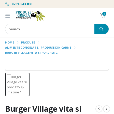
0731.043.033
0
HOME
PRODUSE
ALIMENTE CONGELATE
,
PRODUSE DIN CARNE
BURGER VILLAGE VITA SI PORC 125 G
Burger Village vita si