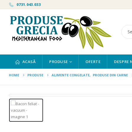
0731.043.033
ACASĂ
PRODUSE
OFERTE
DESPRE 
HOME
PRODUSE
ALIMENTE CONGELATE
,
PRODUSE DIN CARNE