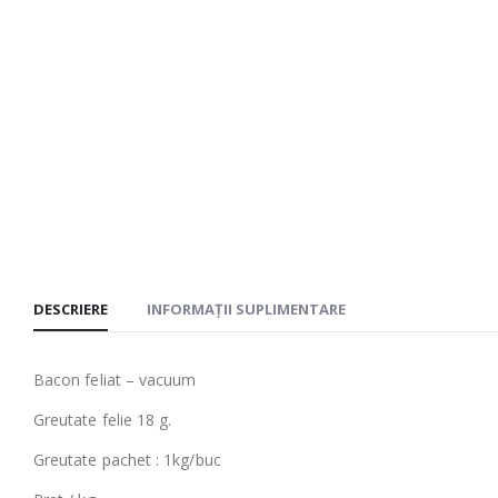
DESCRIERE
INFORMAȚII SUPLIMENTARE
Bacon feliat – vacuum
Greutate felie 18 g.
Greutate pachet : 1kg/buc