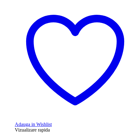
Adauga in Wishlist
Vizualizare rapida