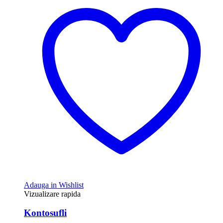
Adauga in Wishlist
Vizualizare rapida
Kontosufli