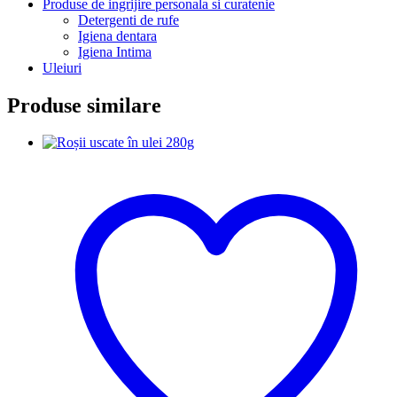
Produse de ingrijire personala si curatenie
Detergenti de rufe
Igiena dentara
Igiena Intima
Uleiuri
Produse similare