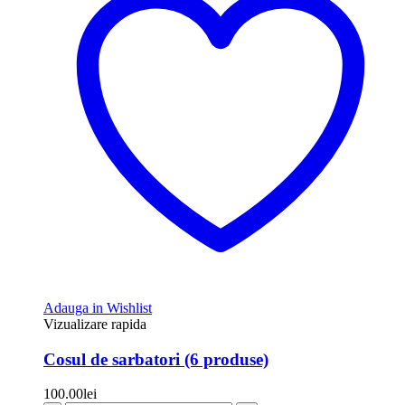
Adauga in Wishlist
Vizualizare rapida
Cosul de sarbatori (6 produse)
100.00
lei