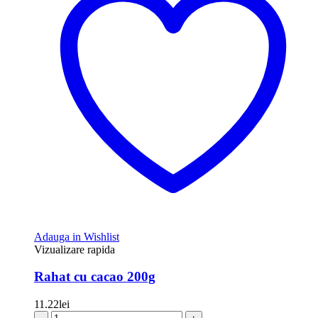
Adauga in Wishlist
Vizualizare rapida
Rahat cu cacao 200g
11.22
lei