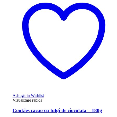
Adauga in Wishlist
Vizualizare rapida
Cookies cacao cu fulgi de ciocolata – 180g