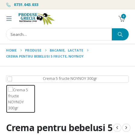
0731.043.033
0
HOME
PRODUSE
BACANIE
,
LACTATE
CREMA PENTRU BEBELUSI 5 FRUCTE, NOYNOY
Crema pentru bebelusi 5