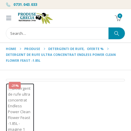
0731.043.033
0
HOME
PRODUSE
DETERGENTI DE RUFE
,
OFERTE %
DETERGENT DE RUFE ULTRA CONCENTRAT ENDLESS POWER CLEAN
FLOWER FEAST -1.85L
-21%