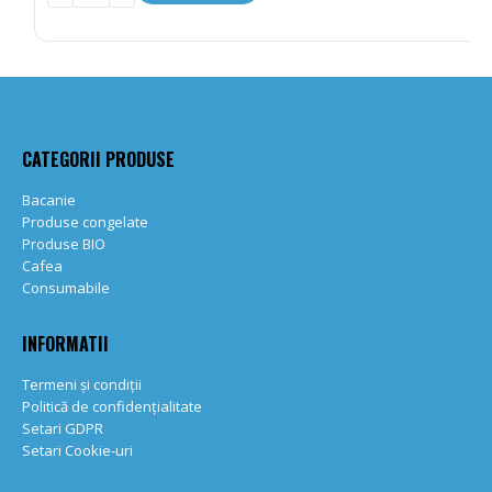
CATEGORII PRODUSE
Bacanie
Produse congelate
Produse BIO
Cafea
Consumabile
INFORMATII
Termeni și condiții
Politică de confidențialitate
Setari GDPR
Setari Cookie-uri