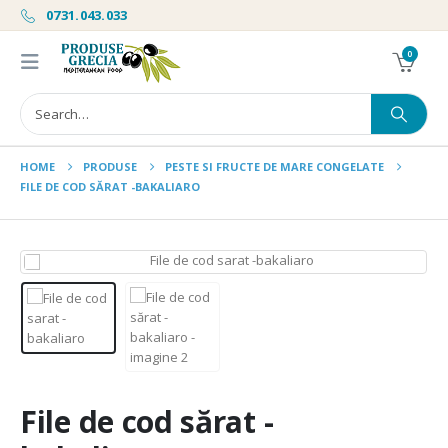
0731.043.033
0
HOME
PRODUSE
PESTE SI FRUCTE DE MARE CONGELATE
FILE DE COD SĂRAT -BAKALIARO
File de cod sărat -