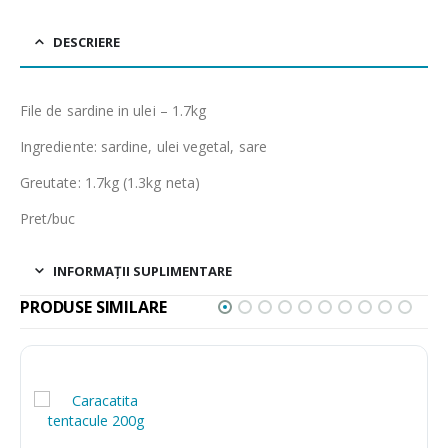
DESCRIERE
File de sardine in ulei – 1.7kg
Ingrediente: sardine, ulei vegetal, sare
Greutate: 1.7kg (1.3kg neta)
Pret/buc
INFORMAȚII SUPLIMENTARE
PRODUSE SIMILARE