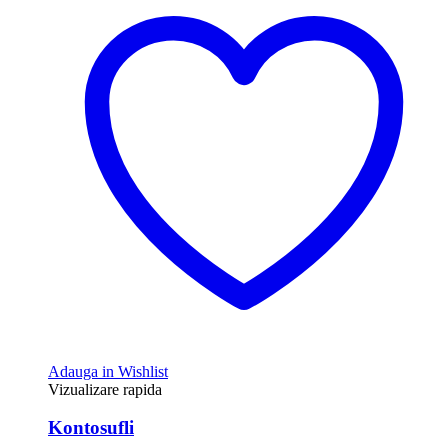
Adauga in Wishlist
Vizualizare rapida
Kontosufli