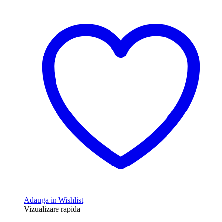
Adauga in Wishlist
Vizualizare rapida