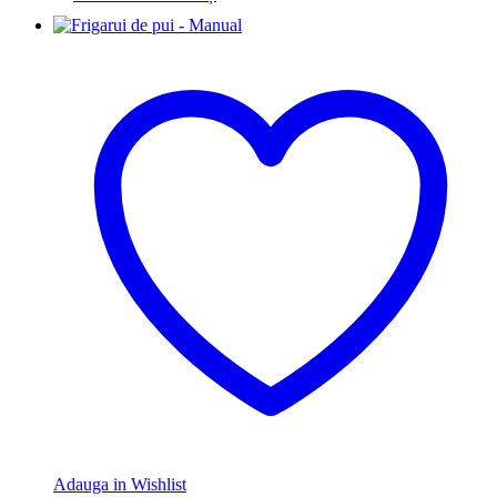
Adauga in Wishlist