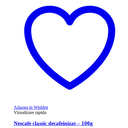
Adauga in Wishlist
Vizualizare rapida
Nescafe classic decafeinizat – 100g