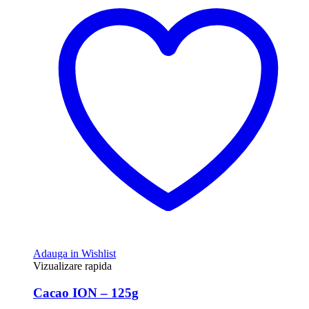
Adauga in Wishlist
Vizualizare rapida
Cacao ION – 125g