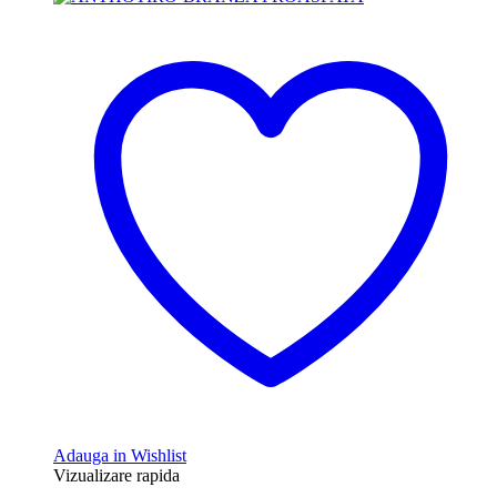
Adauga in Wishlist
Vizualizare rapida