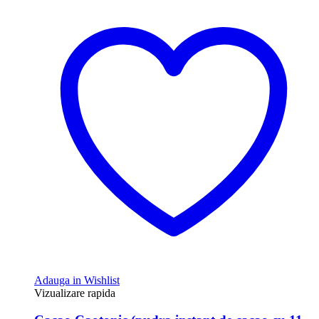
Adauga in Wishlist
Vizualizare rapida