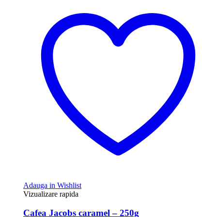
Adauga in Wishlist
Vizualizare rapida
Cafea Jacobs caramel – 250g