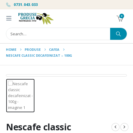
0731.043.033
0
HOME
PRODUSE
CAFEA
NESCAFE CLASSIC DECAFEINIZAT – 100G
Nescafe classic