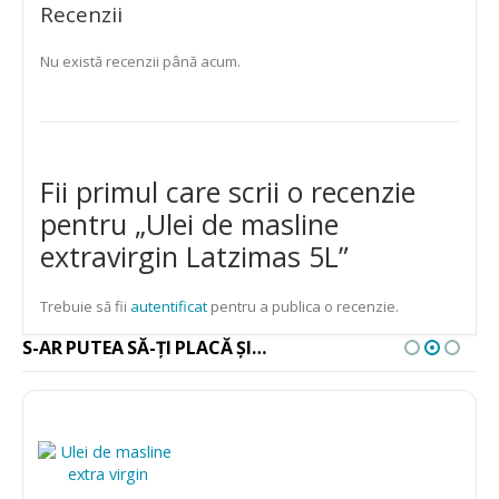
Recenzii
Nu există recenzii până acum.
Fii primul care scrii o recenzie
pentru „Ulei de masline
extravirgin Latzimas 5L”
Trebuie să fii
autentificat
pentru a publica o recenzie.
S-AR PUTEA SĂ-ȚI PLACĂ ȘI…