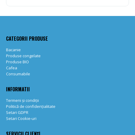
CATEGORII PRODUSE
Bacanie
Produse congelate
Produse BIO
Cafea
Consumabile
INFORMATII
Termeni și condiții
Politică de confidențialitate
Setari GDPR
Setari Cookie-uri
SERVICII CLIENȚI