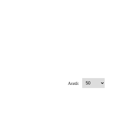
Arată: