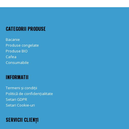
CATEGORII PRODUSE
Bacanie
Produse congelate
Produse BIO
Cafea
Consumabile
INFORMATII
Termeni și condiții
Politică de confidențialitate
Setari GDPR
Setari Cookie-uri
SERVICII CLIENȚI