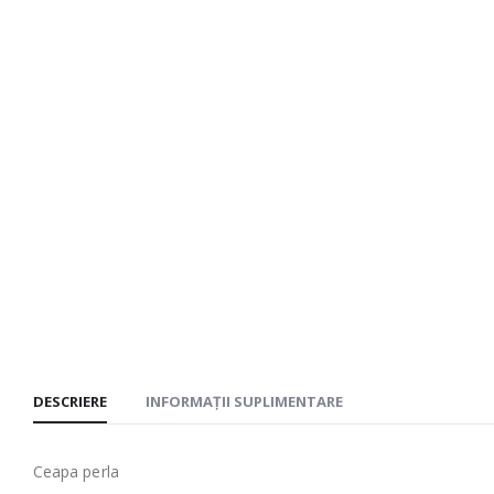
DESCRIERE
INFORMAȚII SUPLIMENTARE
Ceapa perla