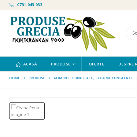
0731.043.033
ACASĂ
PRODUSE
OFERTE
DESPRE 
HOME
PRODUSE
ALIMENTE CONGELATE
,
LEGUME CONGELATE