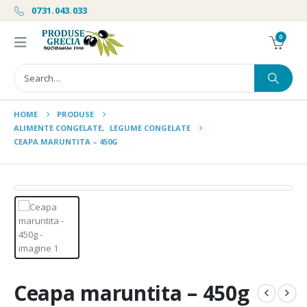
0731.043.033
0
HOME
PRODUSE
ALIMENTE CONGELATE
,
LEGUME CONGELATE
CEAPA MARUNTITA – 450G
Ceapa maruntita – 450g