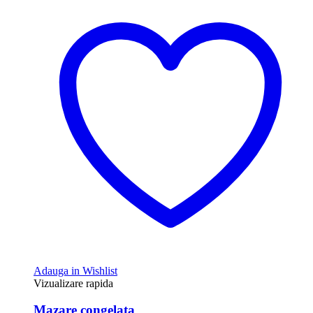
Adauga in Wishlist
Vizualizare rapida
Mazare congelata