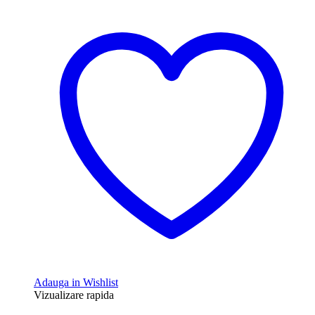
Adauga in Wishlist
Vizualizare rapida