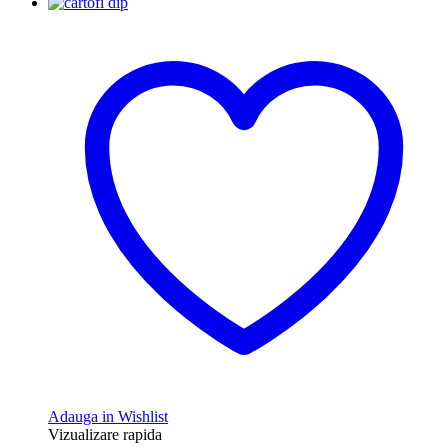
Adauga in Wishlist
Vizualizare rapida