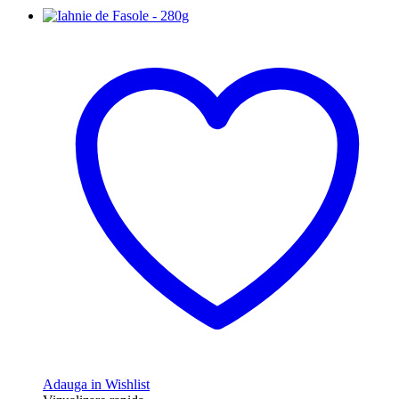
Adauga in Wishlist