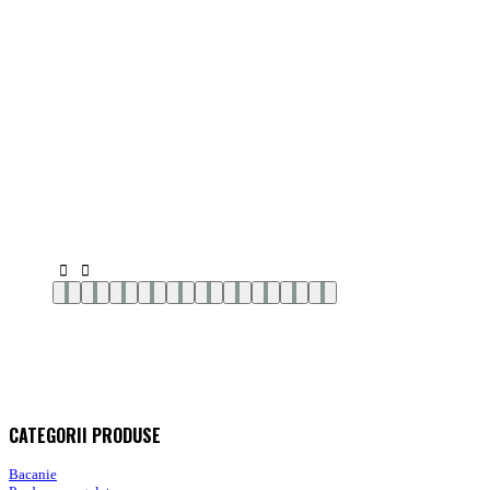
CATEGORII PRODUSE
Bacanie