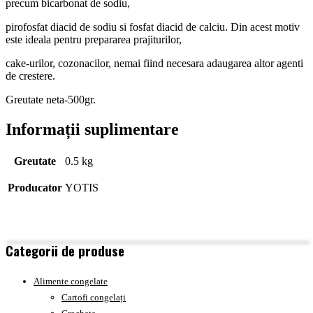
precum bicarbonat de sodiu,
pirofosfat diacid de sodiu si fosfat diacid de calciu. Din acest motiv
este ideala pentru prepararea prajiturilor,
cake-urilor, cozonacilor, nemai fiind necesara adaugarea altor agenti
de crestere.
Greutate neta-500gr.
Informații suplimentare
Greutate
0.5 kg
Producator
YOTIS
Categorii de produse
Alimente congelate
Cartofi congelați