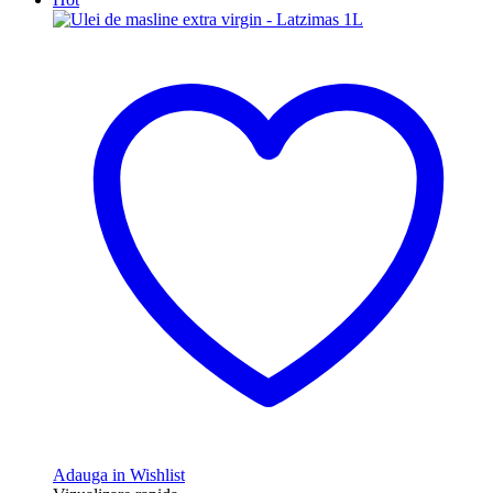
Adauga in Wishlist