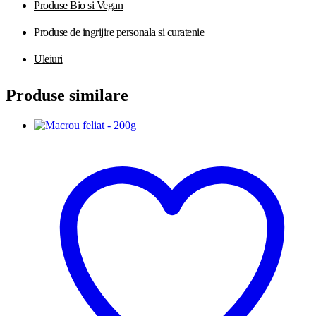
Produse Bio si Vegan
Produse de ingrijire personala si curatenie
Uleiuri
Produse similare