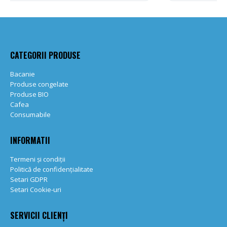
CATEGORII PRODUSE
Bacanie
Produse congelate
Produse BIO
Cafea
Consumabile
INFORMATII
Termeni și condiții
Politică de confidențialitate
Setari GDPR
Setari Cookie-uri
SERVICII CLIENȚI