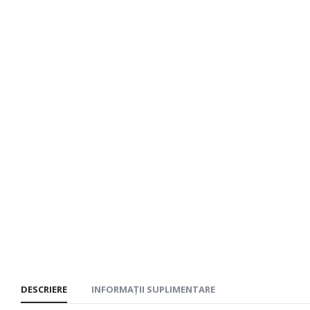
DESCRIERE
INFORMAȚII SUPLIMENTARE