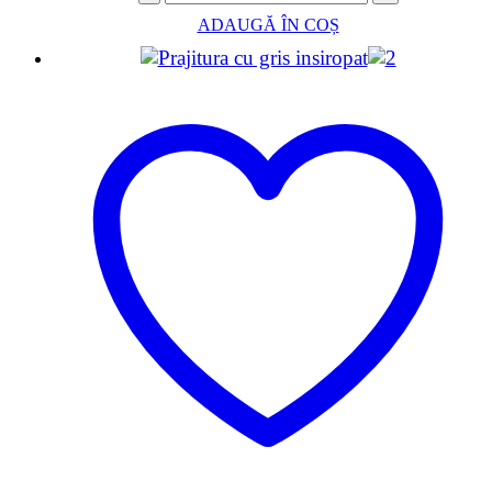
ADAUGĂ ÎN COȘ